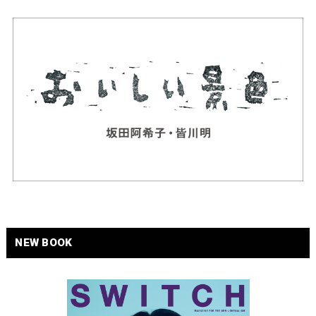
NEW BOOK