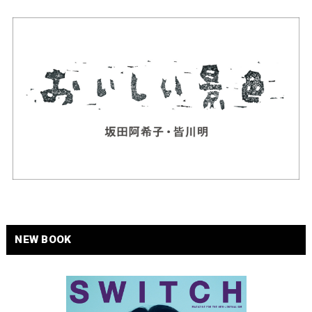
NEW BOOK