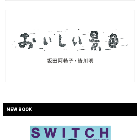
NEW BOOK