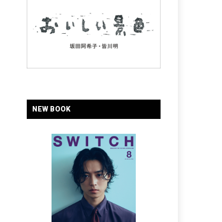
NEW BOOK