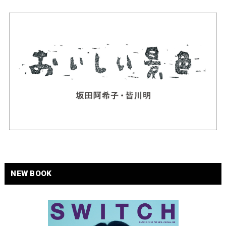
NEW BOOK