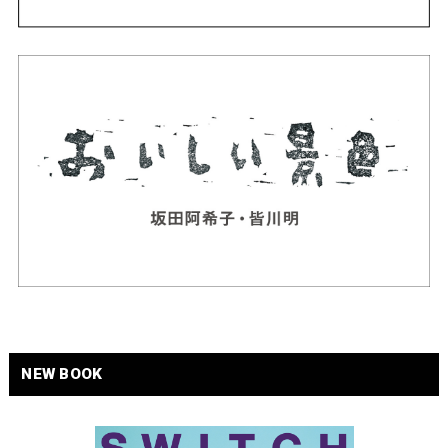
NEW BOOK