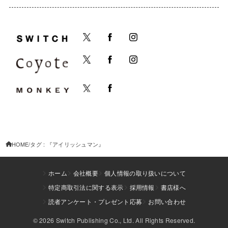
HOME
タグ : 『アイリッシュマン』
ホーム
会社概要
個人情報の取り扱いについて
特定商取引法に関する表示
採用情報
書店様へ
読者アンケート・プレゼント応募
お問い合わせ
© 2026 Switch Publishing Co., Ltd. All Rights Reserved.