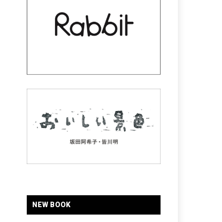
NEW BOOK