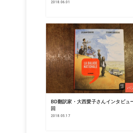
2018.06.01
バ
BD翻訳家・大西愛子さんインタビュー
回
2018.05.17