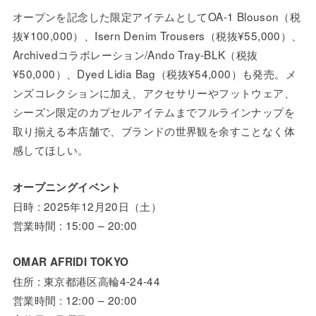
オープンを記念した限定アイテムとしてOA-1 Blouson（税
抜¥100,000）、Isern Denim Trousers（税抜¥55,000）、
Archivedコラボレーション/Ando Tray-BLK（税抜
¥50,000）、Dyed Lidia Bag（税抜¥54,000）も発売。メ
ンズコレクションに加え、アクセサリーやフットウェア、
シーズン限定のカプセルアイテムまでフルラインナップを
取り揃える本店舗で、ブランドの世界観を余すことなく体
感してほしい。
オープニングイベント
日時 : 2025年12月20日（土）
営業時間 : 15:00 – 20:00
OMAR AFRIDI TOKYO
住所 : 東京都港区高輪4-24-44
営業時間 : 12:00 – 20:00