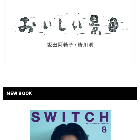
NEW BOOK