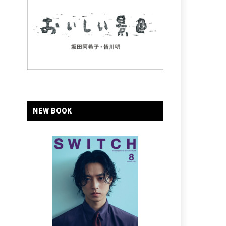
NEW BOOK