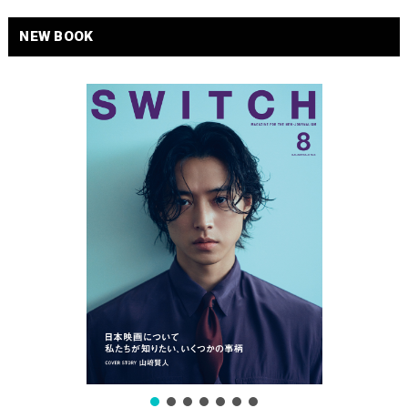
NEW BOOK