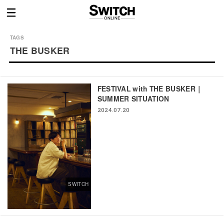
THE BUSKER
FESTIVAL with THE BUSKER｜
SUMMER SITUATION
2024.07.20
SWITCH