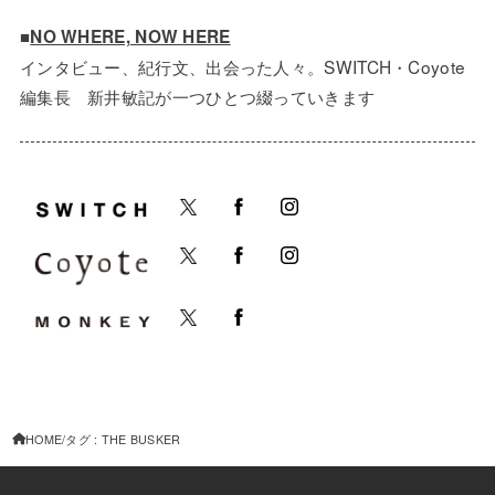
■
NO WHERE, NOW HERE
インタビュー、紀行文、出会った人々。SWITCH・Coyote
編集長 新井敏記が一つひとつ綴っていきます
HOME
タグ : THE BUSKER