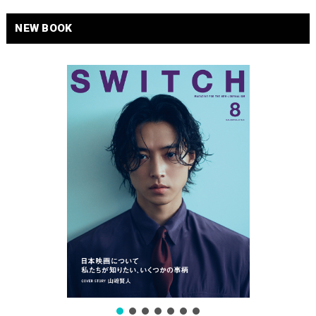
NEW BOOK