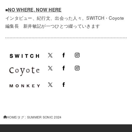
■
NO WHERE, NOW HERE
インタビュー、紀行文、出会った人々。SWITCH・Coyote
編集長 新井敏記が一つひとつ綴っていきます
HOME
タグ : SUMMER SONIC 2024