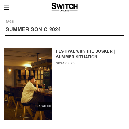
SUMMER SONIC 2024
FESTIVAL with THE BUSKER｜
SUMMER SITUATION
2024.07.20
SWITCH