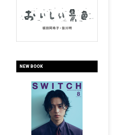
NEW BOOK