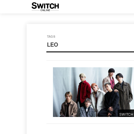
LEO
SWITCH