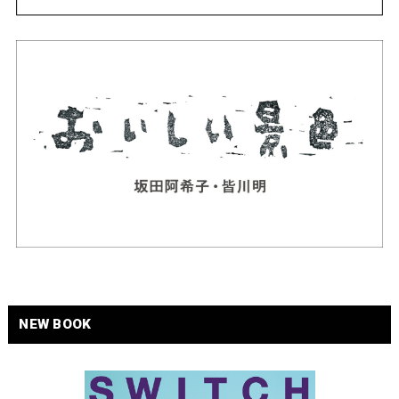
NEW BOOK