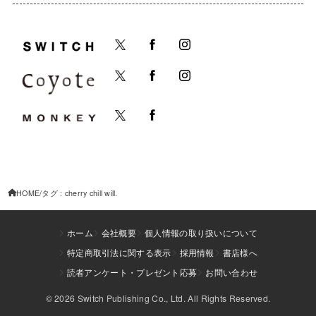
HOME
タグ : cherry chill will.
ホーム
会社概要
個人情報の取り扱いについて
特定商取引法に関する表示
採用情報
書店様へ
読者アンケート・プレゼント応募
お問い合わせ
© 2026 Switch Publishing Co., Ltd. All Rights Reserved.