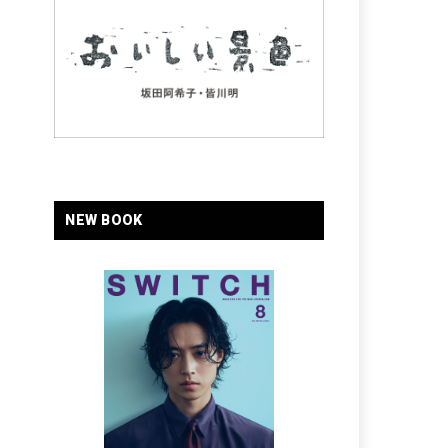
NEW BOOK