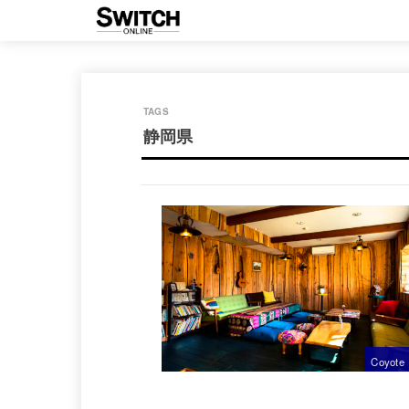
静岡県
Coyote