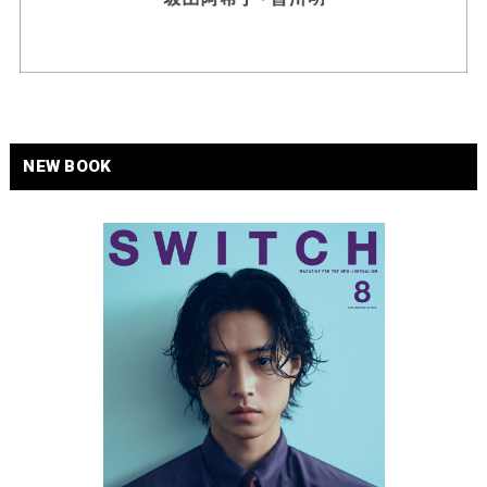
NEW BOOK