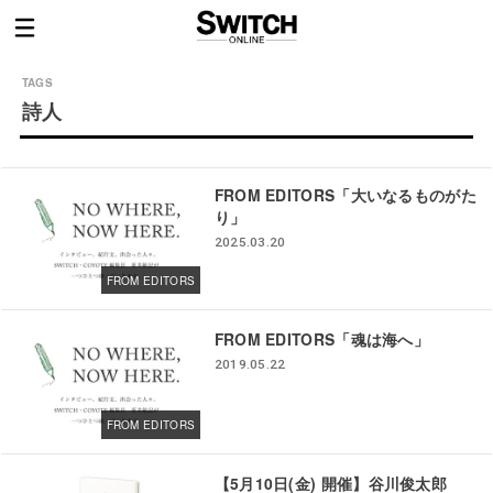
詩人
FROM EDITORS「大いなるものがた
り」
2025.03.20
FROM EDITORS
FROM EDITORS「魂は海へ」
2019.05.22
FROM EDITORS
【5月10日(金) 開催】谷川俊太郎