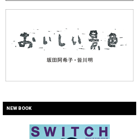
NEW BOOK