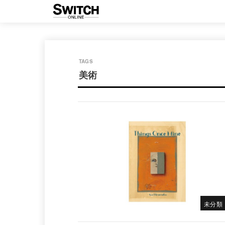
美術
未分類