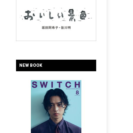
NEW BOOK