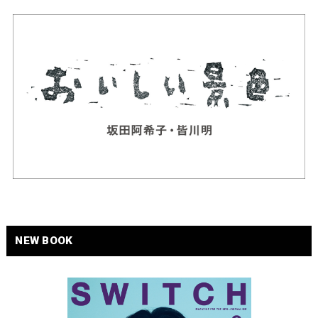
NEW BOOK