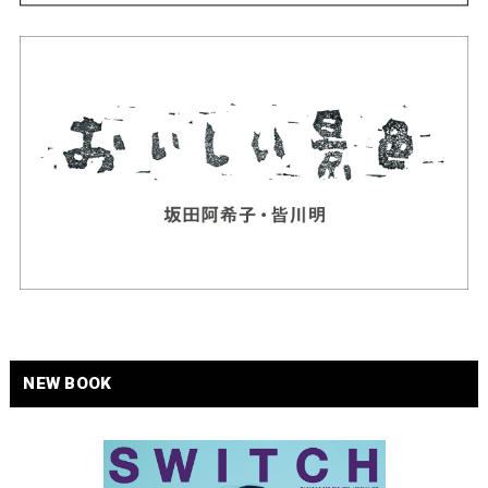
NEW BOOK