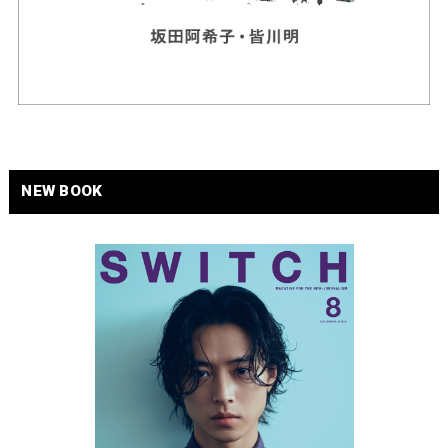
NEW BOOK