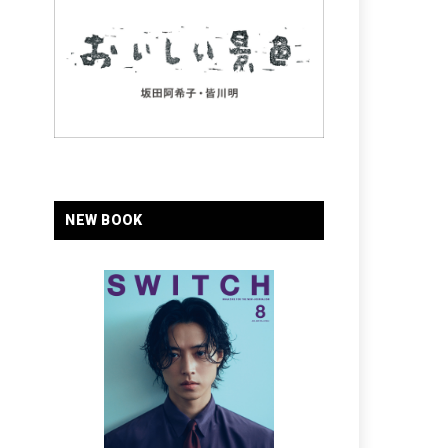
NEW BOOK