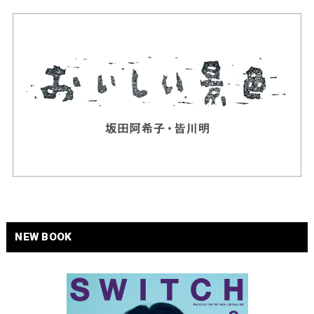
NEW BOOK