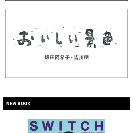
NEW BOOK