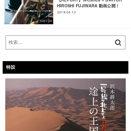
HIROSHI FUJIWARA 動画公開！
2018.04.13
SWITCH
検
索:
特設