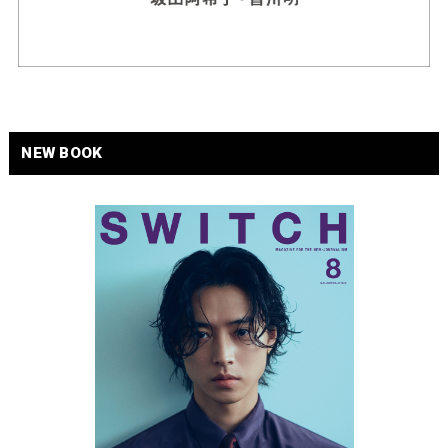
NEW BOOK