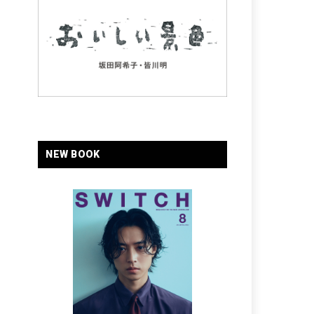
NEW BOOK