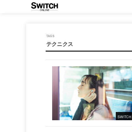
テクニクス
SWITCH