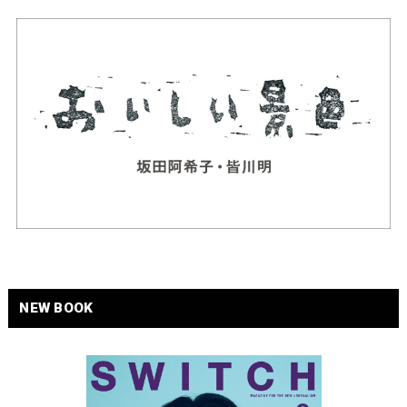
NEW BOOK