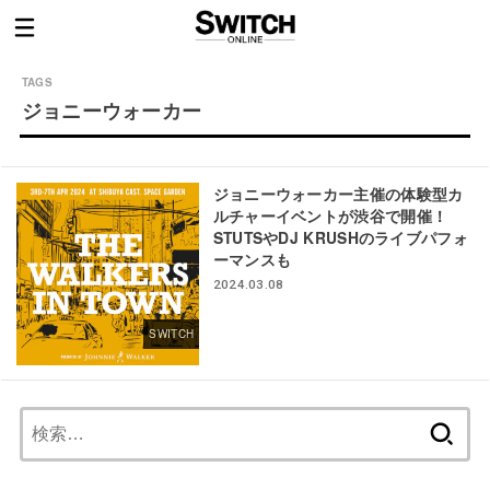
ジョニーウォーカー
ジョニーウォーカー主催の体験型カ
ルチャーイベントが渋谷で開催！
STUTSやDJ KRUSHのライブパフォ
ーマンスも
2024.03.08
SWITCH
検
索: