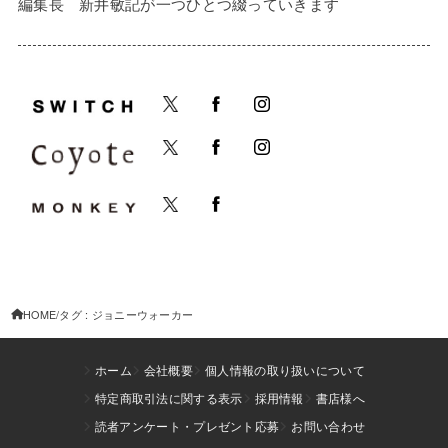
編集長 新井敏記が一つひとつ綴っていきます
HOME
タグ : ジョニーウォーカー
ホーム
会社概要
個人情報の取り扱いについて
特定商取引法に関する表示
採用情報
書店様へ
読者アンケート・プレゼント応募
お問い合わせ