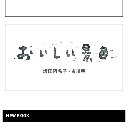
NEW BOOK