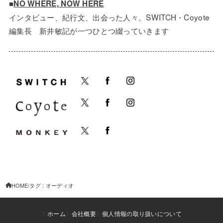
■
NO WHERE, NOW HERE
インタビュー、紀行文、出会った人々。SWITCH・Coyote
編集長 新井敏記が一つひとつ綴っていきます
HOME
タグ : オーディオ
ホーム
会社概要
個人情報の取り扱いについて