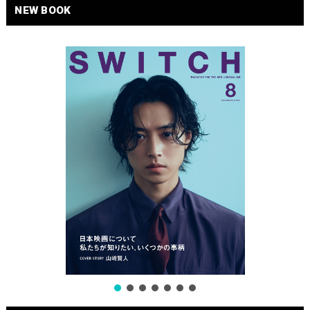
NEW BOOK