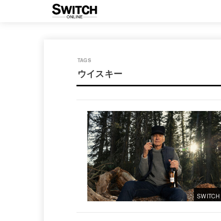
ウイスキー
SWITCH