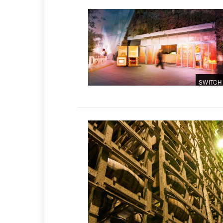
SWITCH