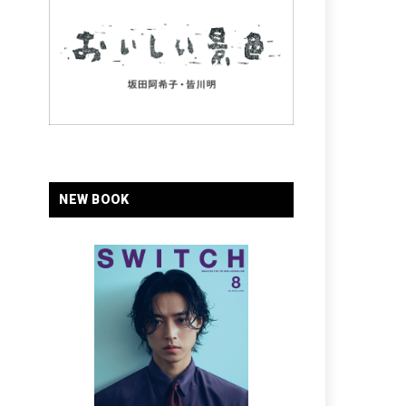
NEW BOOK