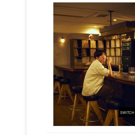
SWITCH