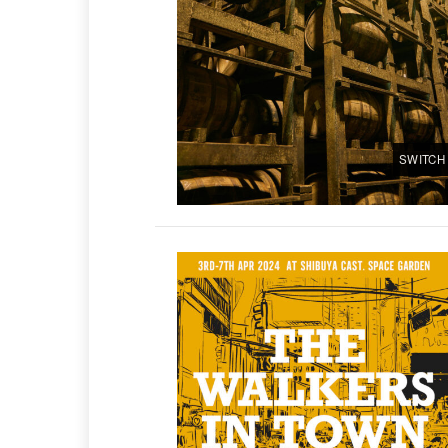
SWITCH