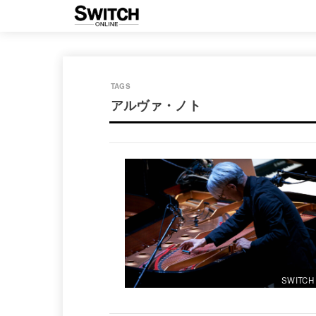
アルヴァ・ノト
SWITCH