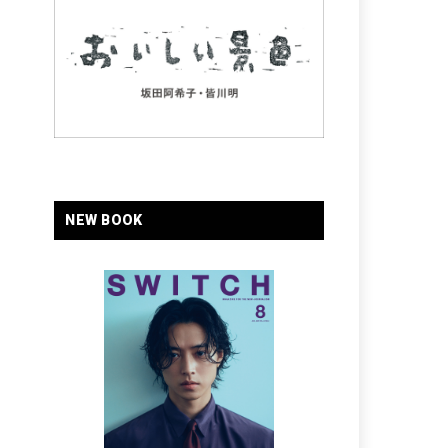
NEW BOOK