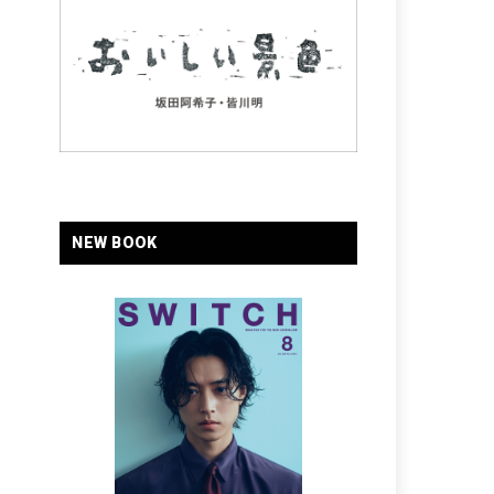
NEW BOOK