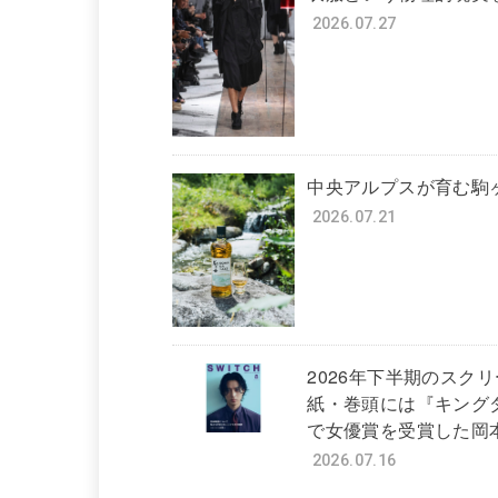
2026.07.27
中央アルプスが育む駒
2026.07.21
2026年下半期のスク
紙・巻頭には『キング
で女優賞を受賞した岡本
2026.07.16