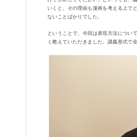
いくと、その理由も漫画を考える上で
ないことばかりでした。
ということで、今回は表現方法につい
く教えていただきました。講義形式で全