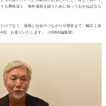
とても興味深く、海外漫画を扱うために知っておかねばなら
てだけでなく、漫画と社会のつながりや歴史まで、幅広く深
4回、お送りいたします。（HM9S編集部）