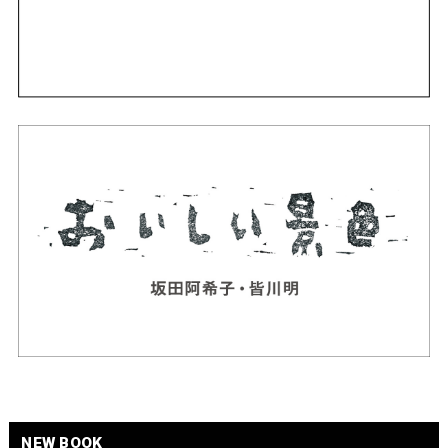
NEW BOOK