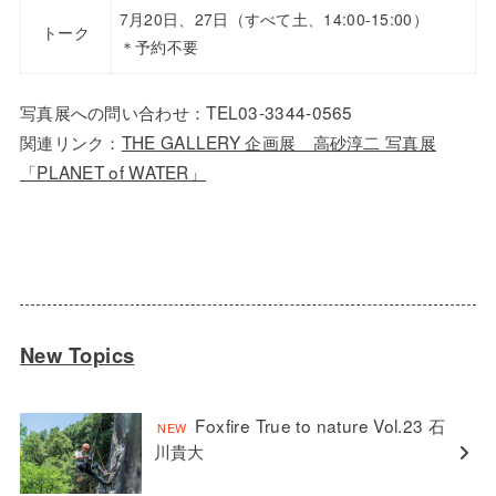
7月20日、27日（すべて土、14:00-15:00）
トーク
＊予約不要
写真展への問い合わせ：TEL
03-3344-0565
関連リンク：
THE GALLERY 企画展 高砂淳二 写真展
「PLANET of WATER」
New Topics
Foxfire True to nature Vol.23 石
川貴大