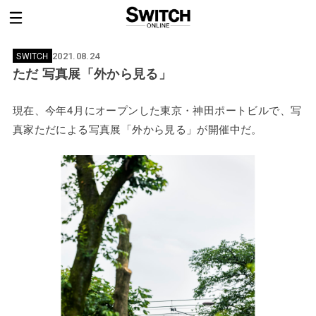
SWITCH
2021.08.24
ただ 写真展「外から見る」
現在、今年4月にオープンした東京・神田ポートビルで、写
真家ただによる写真展「外から見る」が開催中だ。