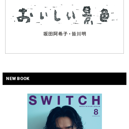
NEW BOOK