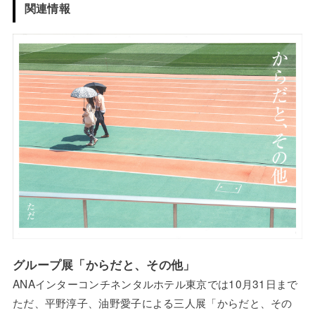
関連情報
グループ展「からだと、その他」
ANAインターコンチネンタルホテル東京では10月31日まで
ただ、平野淳子、油野愛子による三人展「からだと、その