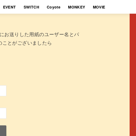
EVENT
SWITCH
Coyote
MONKEY
MOVIE
時にお送りした用紙のユーザー名とパ
のことがございましたら