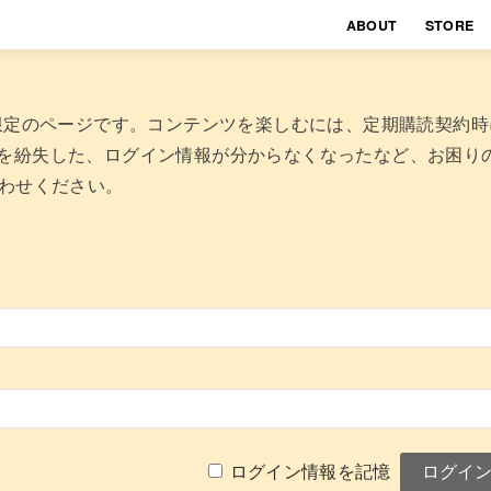
ABOUT
STORE
者限定のページです。コンテンツを楽しむには、定期購読契約
を紛失した、ログイン情報が分からなくなったなど、お困り
わせください。
ログイン情報を記憶