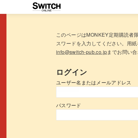
このページはMONKEY定期購読
スワードを入力してください。用紙
info@switch-pub.co.jp
までお問い合
ログイン
ユーザー名またはメールアドレス
パスワード