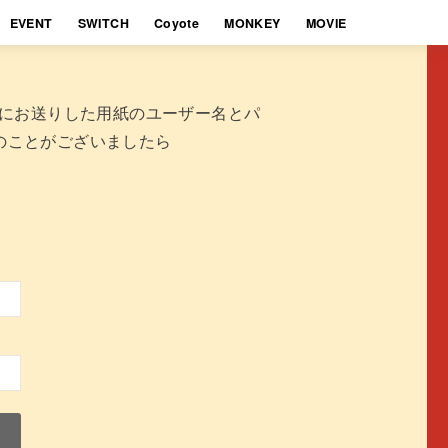
EVENT
SWITCH
Coyote
MONKEY
MOVIE
時にお送りした用紙のユーザー名とパ
のことがございましたら