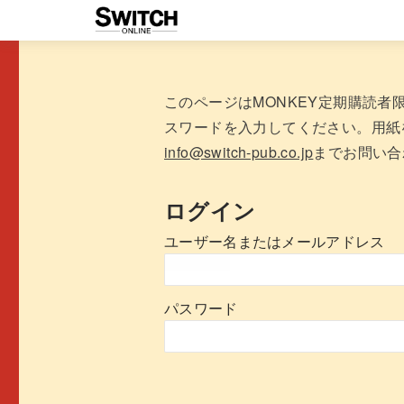
このページはMONKEY定期購読
スワードを入力してください。用紙
info@switch-pub.co.jp
までお問い合
ログイン
ユーザー名またはメールアドレス
パスワード