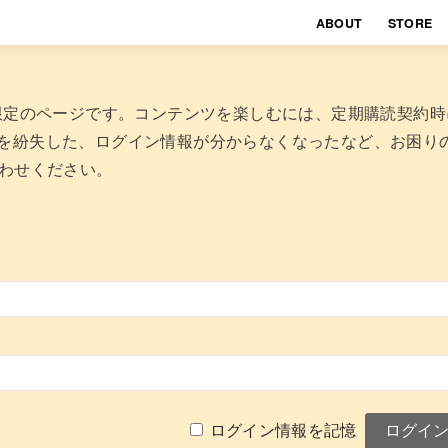
ABOUT
STORE
者限定のページです。コンテンツを楽しむには、定期購読契約
を紛失した、ログイン情報が分からなくなったなど、お困り
わせください。
ログイン情報を記憶