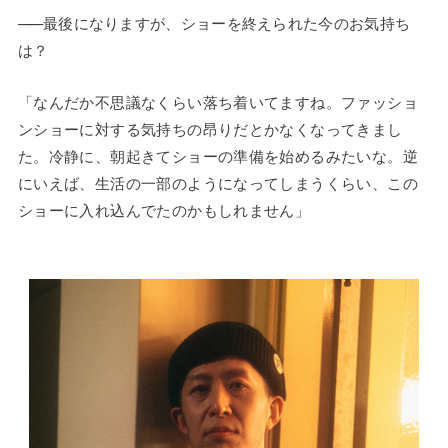
——
最後になりますが、ショーを終えられた今のお気持ち
は？
「なんだか不思議なくらい落ち着いてますね。ファッショ
ンショーに対する気持ちの昂りだとかなくなってきまし
た。冷静に、朝起きてショーの準備を始めるみたいな。逆
にいえば、生活の一部のようになってしまうくらい、この
ショーに入れ込んでたのかもしれません」