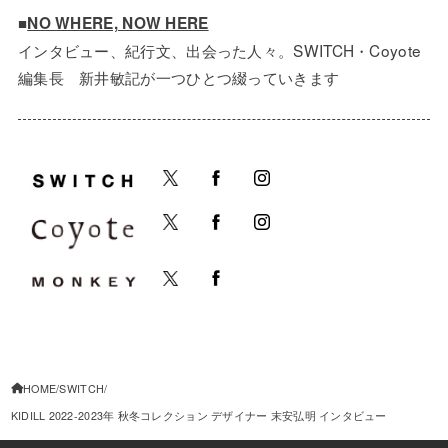
■
NO WHERE, NOW HERE
インタビュー、紀行文、出会った人々。SWITCH・Coyote
編集長 新井敏記が一つひとつ綴っていきます
HOME
SWITCH
KIDILL 2022-2023年 秋冬コレクション デザイナー 末安弘明 インタビュー