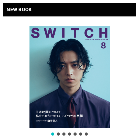
NEW BOOK