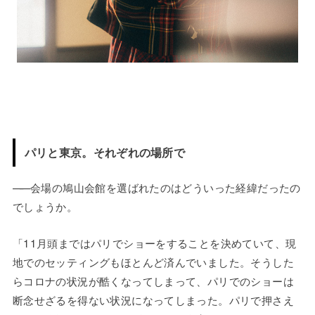
パリと東京。それぞれの場所で
——
会場の鳩山会館を選ばれたのはどういった経緯だったの
でしょうか。
「11月頭まではパリでショーをすることを決めていて、現
地でのセッティングもほとんど済んでいました。そうした
らコロナの状況が酷くなってしまって、パリでのショーは
断念せざるを得ない状況になってしまった。パリで押さえ