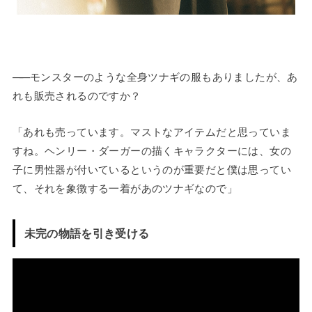
——
モンスターのような全身ツナギの服もありましたが、あ
れも販売されるのですか？
「あれも売っています。マストなアイテムだと思っていま
すね。ヘンリー・ダーガーの描くキャラクターには、女の
子に男性器が付いているというのが重要だと僕は思ってい
て、それを象徴する一着があのツナギなので」
未完の物語を引き受ける