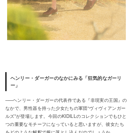
ヘンリー・ダーガーのなかにみる「狂気的なガーリ
ー」
——
ヘンリー・ダーガーの代表作である『非現実の王国』の
なかで、男性器を持った少女たちの軍団“ヴィヴィアンガー
ルズ”が登場します。今回のKIDILLのコレクションでもひと
つの重要なモチーフになっていると思いますが、彼女たち
をどのような解釈で服に落とし込んだのでしょうか。