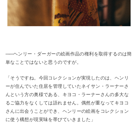
——
ヘンリー・ダーガーの絵画作品の権利を取得するのは簡
単なことではないと思うのですが。
「そうですね。今回コレクションが実現したのは、ヘンリ
ーが住んでいた住居を管理していたネイサン・ラーナーさ
んという方の奥様である、キヨコ・ラーナーさんの多大な
るご協力をなくしては語れません。偶然が重なってキヨコ
さんに出会うことができ、ヘンリーの絵画をコレクション
に使う構想が現実味を帯びていきました」