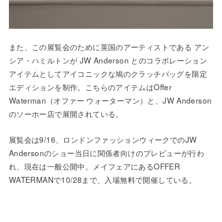
また、この展覧会のために英国のアーティストである アン
シア・ハミルトンが JW Anderson とのコラボレーション
アイテムとしてアイコニックな鳩のクラッチバッグを限定
エディションを制作。こちらのアイテムはOffer
Waterman（オファー ウォーターマン）と、JW Anderson
のソーホー店で展開されている。
展覧会は9/16、ロンドンファッションウィークでのJW
Andersonのショー当日に関係者向けのプレビューが行わ
れ、現在は一般公開中。メイフェアにあるOFFER
WATERMANで10/28まで、入場無料で開催している。