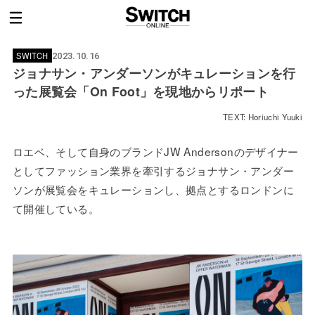
SWITCH
2023.10.16
ジョナサン・アンダーソンがキュレーションを行
った展覧会「On Foot」を現地からリポート
TEXT: Horiuchi Yuuki
ロエベ、そして自身のブランドJW Andersonのデザイナー
としてファッション業界を牽引するジョナサン・アンダー
ソンが展覧会をキュレーションし、拠点とするロンドンに
て開催している。