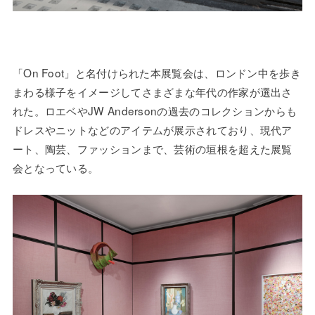
「On Foot」と名付けられた本展覧会は、ロンドン中を歩き
まわる様子をイメージしてさまざまな年代の作家が選出さ
れた。ロエベやJW Andersonの過去のコレクションからも
ドレスやニットなどのアイテムが展示されており、現代ア
ート、陶芸、ファッションまで、芸術の垣根を超えた展覧
会となっている。