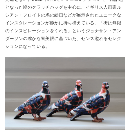
となった鳩のクラッチバッグを中心に、イギリス人画家ル
シアン・フロイドの鳩の絵画などが展示されたユニークな
インスタレーションが静かに待ち構えている。「街は無限
のインスピレーションをくれる」というジョナサン・アン
ダーソンの確かな審美眼に基づいた、センス溢れるセレク
ションになっている。