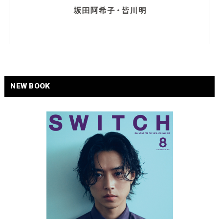
NEW BOOK