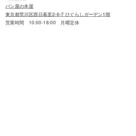
パン屋の本屋
東京都荒川区西日暮里2-6-7 ひぐらしガーデン1階
営業時間 10:00-18:00 月曜定休