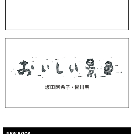
NEW BOOK