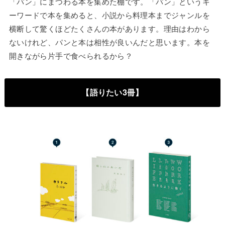
「パン」にまつわる本を集めた棚です。「パン」というキ
ーワードで本を集めると、小説から料理本までジャンルを
横断して驚くほどたくさんの本があります。理由はわから
ないけれど、パンと本は相性が良いんだと思います。本を
開きながら片手で食べられるから？
【語りたい3冊】