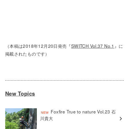
（本稿は2018年12月20日発売『
SWITCH Vol.37 No.1
』に
掲載されたものです）
New Topics
Foxfire True to nature Vol.23 石
川貴大