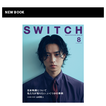
NEW BOOK