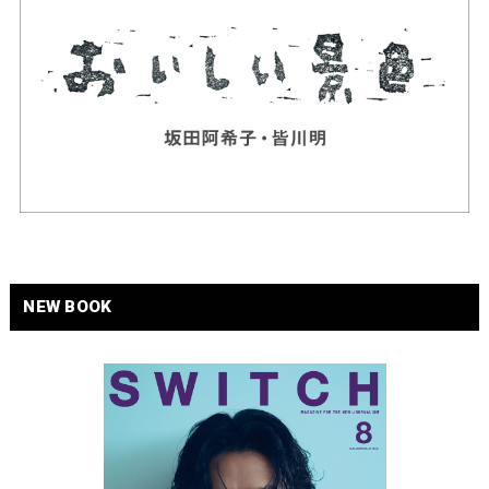
NEW BOOK