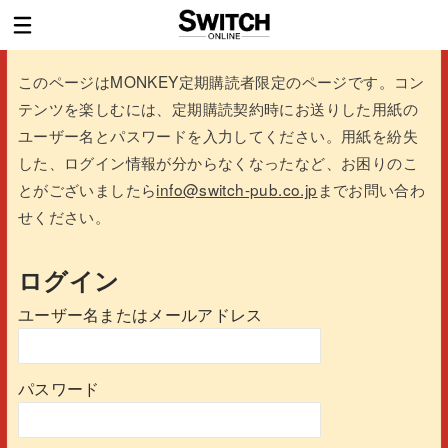
このページはMONKEY定期購読者限定のページです。コン
テンツを楽しむには、定期購読契約時にお送りした用紙の
ユーザー名とパスワードを入力してください。用紙を紛失
した、ログイン情報が分からなくなったなど、お困りのこ
とがございましたら
info@switch-pub.co.jp
までお問い合わ
せください。
ログイン
ユーザー名またはメールアドレス
パスワード