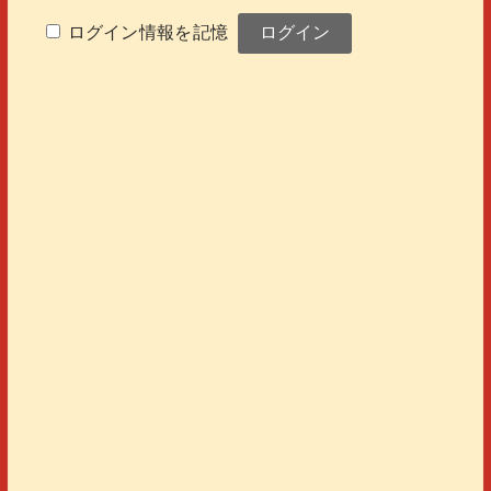
ログイン情報を記憶