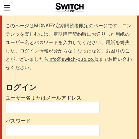
このページはMONKEY定期購読者限定のページです。コン
テンツを楽しむには、定期購読契約時にお送りした用紙の
ユーザー名とパスワードを入力してください。用紙を紛失
した、ログイン情報が分からなくなったなど、お困りのこ
とがございましたら
info@switch-pub.co.jp
までお問い合わ
せください。
ログイン
ユーザー名またはメールアドレス
パスワード