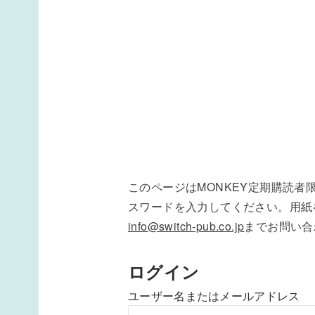
このページはMONKEY定期購読
スワードを入力してください。用紙
info@switch-pub.co.jp
までお問い合
ログイン
ユーザー名またはメールアドレス