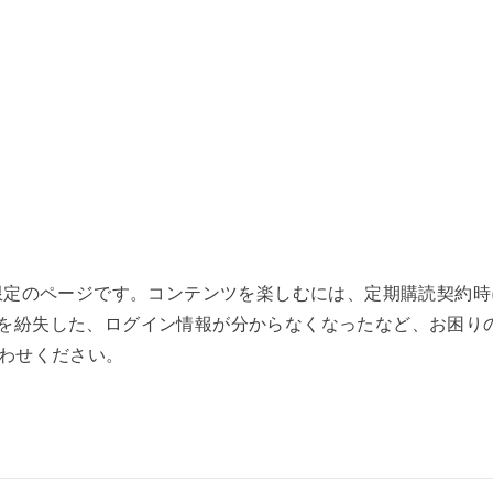
者限定のページです。コンテンツを楽しむには、定期購読契約
を紛失した、ログイン情報が分からなくなったなど、お困り
わせください。