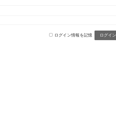
ログイン情報を記憶