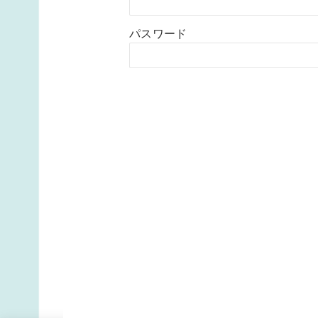
パスワード