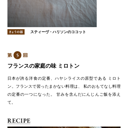
スティーヴ・ハリソンのココット
フランスの家庭の味 ミロトン
日本が誇る洋食の定番、ハヤシライスの原型である
ミロト
ン。フランスで習ったまかない料理は、
私のおもてなし料理
の定番の一つになった。
甘みを含んだにんじんご飯を添え
て。