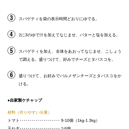
スパゲティを袋の表示時間どおりにゆでる。
2に3のゆで汁を加えてなじませ、バターと塩を加える。
スパゲティを加え、全体をあおってなじませ、こしょう
で調える。盛りつけて、好みでチーズとタバスコを。
盛りつけて、お好みでパルメザンチーズとタバスコをか
ける。
●自家製ケチャップ
材料（作りやすい分量）
トマト････････････････････ 9-10個（1kg-1.3kg）
玉ねぎ････････････････････ 1/4個