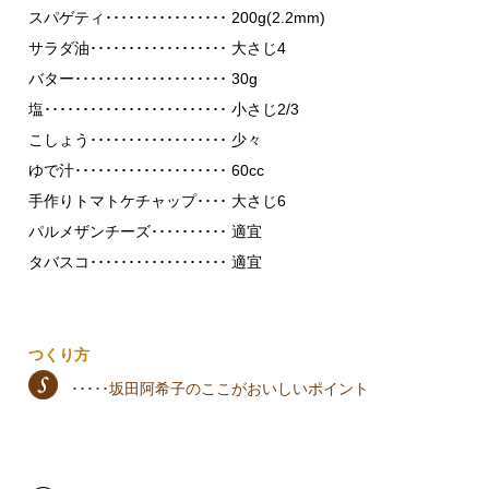
スパゲティ････････････････ 200g(2.2mm)
サラダ油･･････････････････ 大さじ4
バター････････････････････ 30g
塩････････････････････････ 小さじ2/3
こしょう･･････････････････ 少々
ゆで汁････････････････････ 60cc
手作りトマトケチャップ････ 大さじ6
パルメザンチーズ･･････････ 適宜
タバスコ･･････････････････ 適宜
つくり方
･････坂田阿希子のここがおいしいポイント