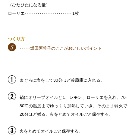
（ひたひたになる量）
ローリエ･･････････････････････ 1枚
つくり方
･････坂田阿希子のここがおいしいポイント
まぐろに塩をして30分ほど冷蔵庫に入れる。
鍋にオリーブオイルと1、レモン、ローリエを入れ、70-
80℃の温度までゆっくり加熱していき、そのまま弱火で
20分ほど煮る。火をとめてオイルごと保存する。
火をとめてオイルごと保存する。