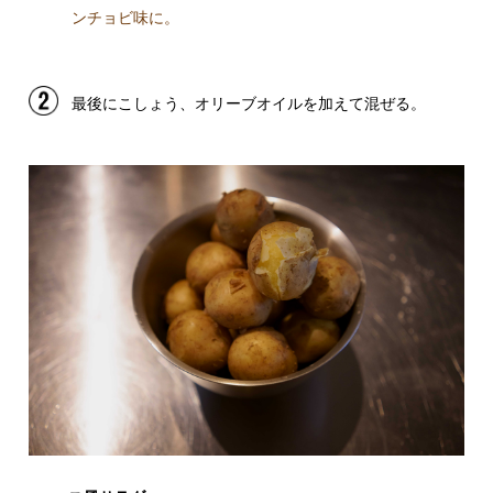
ンチョビ味に。
最後にこしょう、オリーブオイルを加えて混ぜる。