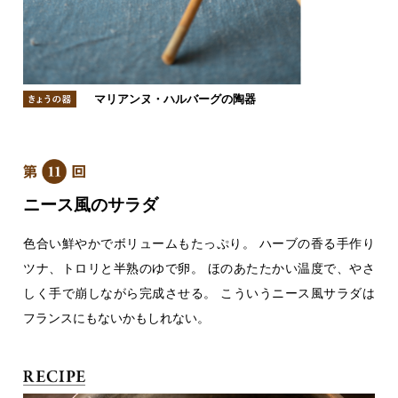
マリアンヌ・ハルバーグの陶器
ニース風のサラダ
色合い鮮やかでボリュームもたっぷり。
ハーブの香る手作り
ツナ、トロリと半熟のゆで卵。
ほのあたたかい温度で、やさ
しく手で崩しながら完成させる。
こういうニース風サラダは
フランスにもないかもしれない。