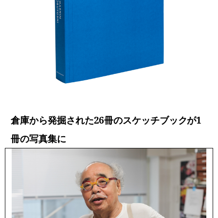
倉庫から発掘された26冊のスケッチブックが1
冊の写真集に