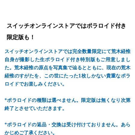
スイッチオンラインストアではポラロイド付き
限定版も！
スイッチオンラインストアでは完全数量限定にて荒木経惟
自身が撮影した生ポラロイド付き特別版もご用意しまし
た。荒木経惟の原点を写真集で辿るとともに、現在の荒木
経惟のすがたを、この世にたった1枚しかない貴重なポラ
ロイドでお楽しみください。
*ポラロイドの種類は選べません。限定版は無くなり次第
終了とさせていただきます。
*ポラロイドの返品・交換は受け付けておりません。あら
かじめご了承ください。