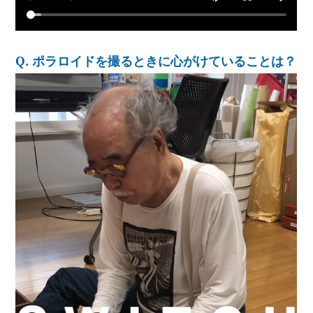
Q. ポラロイドを撮るときに心がけていることは？