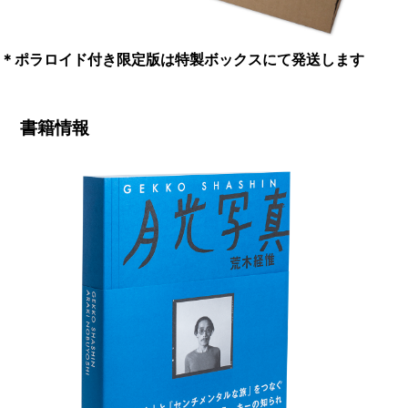
＊ポラロイド付き限定版は特製ボックスにて発送します
書籍情報