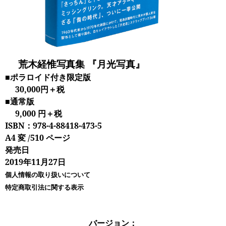
荒木経惟写真集 『月光写真』
■ポラロイド付き限定版
30,000円＋税
■通常版
9,000 円＋税
ISBN：978-4-88418-473-5
A4 変 /510 ページ
発売日
2019年11月27日
個人情報の取り扱いについて
特定商取引法に関する表示
バージョン：